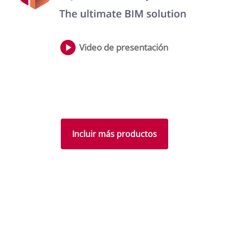
Video de presentación
Incluir más productos