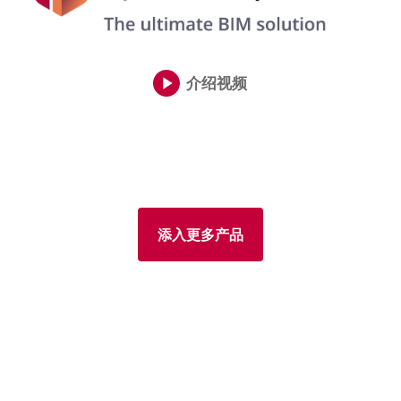
介绍视频
添入更多产品