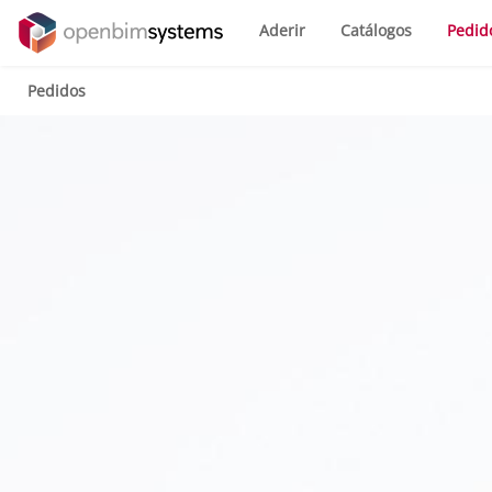
Aderir
Catálogos
Pedid
Pedidos