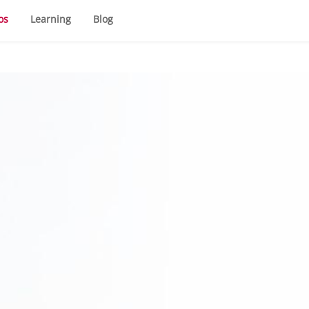
os
Learning
Blog